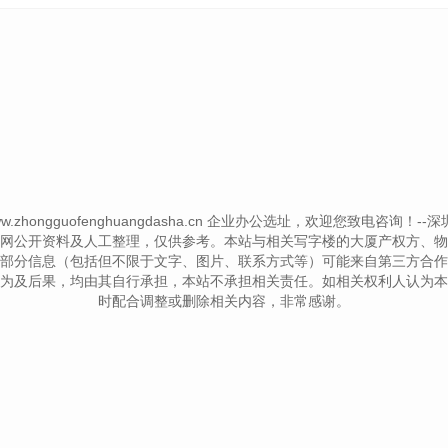
 www.zhongguofenghuangdasha.cn 企业办公选址，欢迎您致电咨询！--深圳写字
网公开资料及人工整理，仅供参考。本站与相关写字楼的大厦产权方、物
部分信息（包括但不限于文字、图片、联系方式等）可能来自第三方合作
为及后果，均由其自行承担，本站不承担相关责任。如相关权利人认为本
时配合调整或删除相关内容，非常感谢。