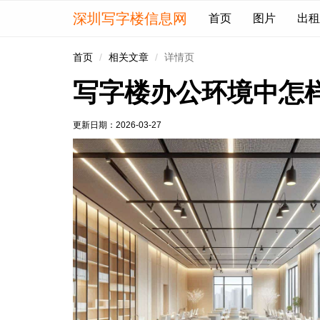
深圳写字楼信息网
首页
图片
出租
首页
相关文章
详情页
写字楼办公环境中怎
更新日期：
2026-03-27