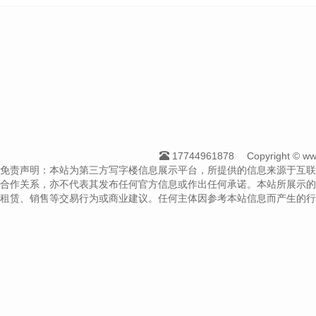
17744961878
Copyright ©
免责声明：本站为第三方写字楼信息展示平台，所提供的信息来源于互联
合作关系，亦不代表其发布任何官方信息或作出任何承诺。本站所展示的
租赁、销售等交易行为或商业建议。任何主体因参考本站信息而产生的行