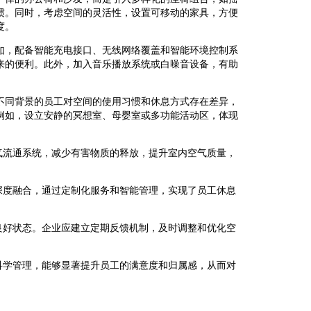
惯。同时，考虑空间的灵活性，设置可移动的家具，方便
度。
如，配备智能充电接口、无线网络覆盖和智能环境控制系
来的便利。此外，加入音乐播放系统或白噪音设备，有助
。
不同背景的员工对空间的使用习惯和休息方式存在差异，
例如，设立安静的冥想室、母婴室或多功能活动区，体现
气流通系统，减少有害物质的释放，提升室内空气质量，
深度融合，通过定制化服务和智能管理，实现了员工休息
良好状态。企业应建立定期反馈机制，及时调整和优化空
科学管理，能够显著提升员工的满意度和归属感，从而对