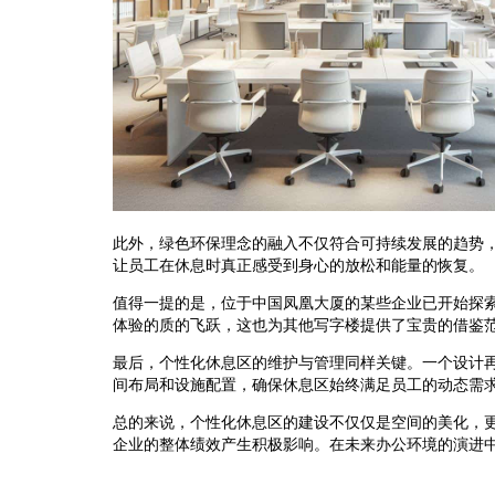
此外，绿色环保理念的融入不仅符合可持续发展的趋势
让员工在休息时真正感受到身心的放松和能量的恢复。
值得一提的是，位于中国凤凰大厦的某些企业已开始探
体验的质的飞跃，这也为其他写字楼提供了宝贵的借鉴
最后，个性化休息区的维护与管理同样关键。一个设计
间布局和设施配置，确保休息区始终满足员工的动态需
总的来说，个性化休息区的建设不仅仅是空间的美化，
企业的整体绩效产生积极影响。在未来办公环境的演进