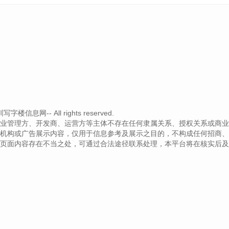
楼信息网-- All rights reserved.
业管理方、开发商、运营方等主体不存在任何隶属关系、授权关系或商业
机构或广告展示内容，仅用于信息参考及展示之目的，不构成任何招商、
页面内容存在不当之处，可通过合法途径联系处理，本平台将在核实后及